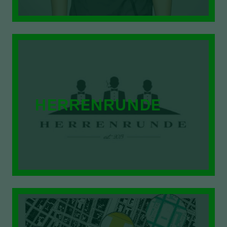
HERRENRUNDE