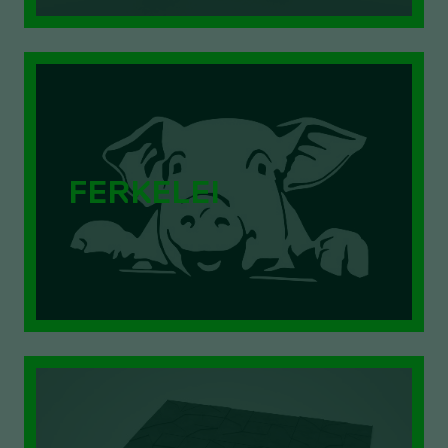
FERKELEI