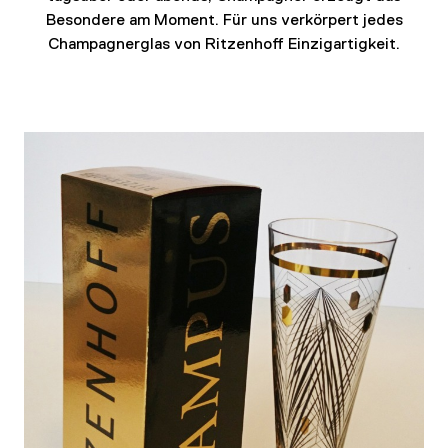
WALLWASH
Besondere am Moment. Für uns verkörpert jedes
Champagnerglas von Ritzenhoff Einzigartigkeit.
RITZENHOFF