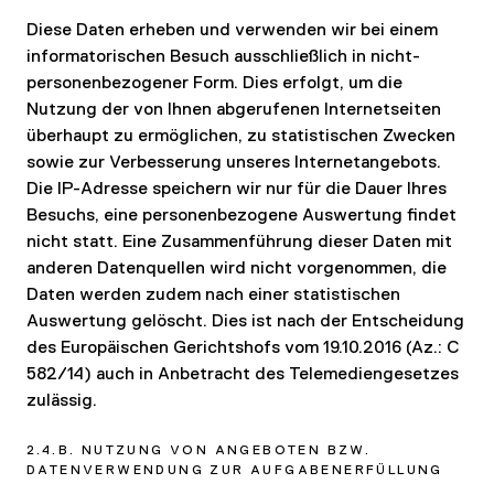
Diese Daten erheben und verwenden wir bei einem
informatorischen Besuch ausschließlich in nicht-
personenbezogener Form. Dies erfolgt, um die
Nutzung der von Ihnen abgerufenen Internetseiten
überhaupt zu ermöglichen, zu statistischen Zwecken
sowie zur Verbesserung unseres Internetangebots.
Die IP-Adresse speichern wir nur für die Dauer Ihres
Besuchs, eine personenbezogene Auswertung findet
nicht statt. Eine Zusammenführung dieser Daten mit
anderen Datenquellen wird nicht vorgenommen, die
Daten werden zudem nach einer statistischen
Auswertung gelöscht. Dies ist nach der Entscheidung
des Europäischen Gerichtshofs vom 19.10.2016 (Az.: C
582/14) auch in Anbetracht des Telemediengesetzes
zulässig.
2.4.B. NUTZUNG VON ANGEBOTEN BZW.
DATENVERWENDUNG ZUR AUFGABENERFÜLLUNG