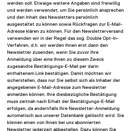
werden soll. Etwaige weitere Angaben sind freiwillig
und werden verwendet, um Sie persönlich ansprechen
und den Inhalt des Newsletters persönlich
ausgestaltet zu können sowie Rückfragen zur E-Mail-
Adresse klären zu können. Für den Newsletterversand
verwenden wir in der Regel das sog. Double Opt-In-
Verfahren, d.h. wir werden Ihnen erst dann den
Newsletter zusenden, wenn Sie zuvor Ihre
Anmeldung über eine Ihnen zu diesem Zweck
zugesandte Bestätigungs-E-Mail per darin
enthaltenem Link bestätigen. Damit möchten wir
sicherstellen, dass nur Sie selbst sich als Inhaber der
angegebenen E-Mail-Adresse zum Newsletter
anmelden können. Ihre diesbezügliche Bestätigung
muss zeitnah nach Erhalt der Bestätigungs-E-Mail
erfolgen, da andernfalls Ihre Newsletter-Anmeldung
automatisch aus unserer Datenbank gelöscht wird. Sie
können einen von Ihnen bei uns abonnierten
Newsletter jederzeit abbestellen. Dazu können Sie