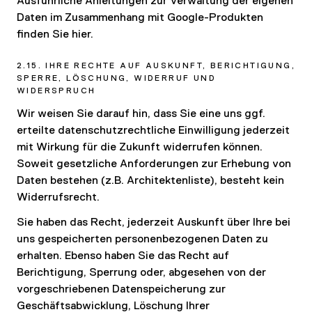
Ausführliche Anleitungen zur Verwaltung der eigenen
Daten im Zusammenhang mit Google-Produkten
finden Sie hier.
2.15. IHRE RECHTE AUF AUSKUNFT, BERICHTIGUNG,
SPERRE, LÖSCHUNG, WIDERRUF UND
WIDERSPRUCH
Wir weisen Sie darauf hin, dass Sie eine uns ggf.
erteilte datenschutzrechtliche Einwilligung jederzeit
mit Wirkung für die Zukunft widerrufen können.
Soweit gesetzliche Anforderungen zur Erhebung von
Daten bestehen (z.B. Architektenliste), besteht kein
Widerrufsrecht.
Sie haben das Recht, jederzeit Auskunft über Ihre bei
uns gespeicherten personenbezogenen Daten zu
erhalten. Ebenso haben Sie das Recht auf
Berichtigung, Sperrung oder, abgesehen von der
vorgeschriebenen Datenspeicherung zur
Geschäftsabwicklung, Löschung Ihrer