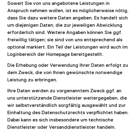
Soweit Sie von uns angebotene Leistungen in
Anspruch nehmen wollen, ist es möglicherweise nötig,
dass Sie dazu weitere Daten angeben. Es handelt sich
um diejenigen Daten, die zur jeweiligen Abwicklung
erforderlich sind. Weitere Angaben können Sie ggf.
freiwillig tätigen; sie sind von uns entsprechend als
optional markiert. Ein Teil der Leistungen wird auch im
Loginbereich der Homepage bereitgestellt.
Die Erhebung oder Verwendung Ihrer Daten erfolgt zu
dem Zweck, die von Ihnen gewünschte notwendige
Leistung zu erbringen.
Ihre Daten werden zu vorgenanntem Zweck ggf. an
uns unterstützende Dienstleister weitergegeben, die
wir selbstverständlich sorgfältig ausgewählt und zur
Einhaltung des Datenschutzrechts verpflichtet haben.
Dabei kann es sich insbesondere um technische
Dienstleister oder Versanddienstleister handeln.