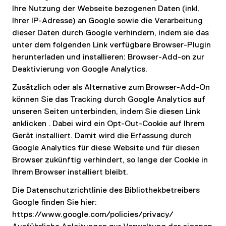
Ihre Nutzung der Webseite bezogenen Daten (inkl.
Ihrer IP-Adresse) an Google sowie die Verarbeitung
dieser Daten durch Google verhindern, indem sie das
unter dem folgenden Link verfügbare Browser-Plugin
herunterladen und installieren: Browser-Add-on zur
Deaktivierung von Google Analytics.
Zusätzlich oder als Alternative zum Browser-Add-On
können Sie das Tracking durch Google Analytics auf
unseren Seiten unterbinden, indem Sie diesen Link
anklicken . Dabei wird ein Opt-Out-Cookie auf Ihrem
Gerät installiert. Damit wird die Erfassung durch
Google Analytics für diese Website und für diesen
Browser zukünftig verhindert, so lange der Cookie in
Ihrem Browser installiert bleibt.
Die Datenschutzrichtlinie des Bibliothekbetreibers
Google finden Sie hier:
https://www.google.com/policies/privacy/