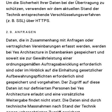
Um die Sicherheit Ihrer Daten bei der Übertragung zu
schützen, verwenden wir dem aktuellen Stand der
Technik entsprechende Verschlüsselungsverfahren
(z. B. SSL) über HTTPS.
2.9. ANFRAGEN
Daten, die in Zusammenhang mit Anfragen oder
vertraglichen Vereinbarungen erfasst werden, werden
bei Yes Architecture in Datenbanken gespeichert und
soweit sie zur Gewährleistung einer
ordnungsgemäßen Auftragsabwicklung erforderlich
sind oder im Hinblick auf die Einhaltung gesetzlicher
Aufbewahrungspflichten erforderlich sind
gespeichert und vorgehalten. Der Zugriff auf diese
Daten ist nur definierten Personen bei Yes
Architecture erlaubt und eine vorsätzliche
Weitergabe findet nicht statt. Die Daten sind durch
technische Massnahmen nach Stand der Technik