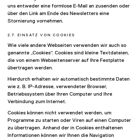
uns entweder eine formlose E-Mail an zusenden oder
über den Link am Ende des Newsletters eine
Stornierung vornehmen.
2.7. EINSATZ VON COOKIES
Wie viele andere Webseiten verwenden wir auch so
genannte „Cookies“. Cookies sind kleine Textdateien,
die von einem Webseitenserver auf Ihre Festplatte
übertragen werden.
Hierdurch erhalten wir automatisch bestimmte Daten
wie z. B. IP-Adresse, verwendeter Browser,
Betriebssystem über Ihren Computer und Ihre
Verbindung zum Internet.
Cookies können nicht verwendet werden, um
Programme zu starten oder Viren auf einen Computer
zu übertragen. Anhand der in Cookies enthaltenen
Informationen können wir Ihnen die Navigation