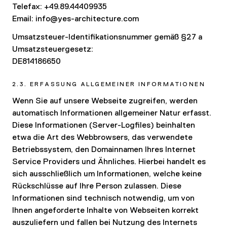
Telefax: +49.89.44409935
Email:
info@yes-architecture.com
Umsatzsteuer-Identifikationsnummer gemäß §27 a
Umsatzsteuergesetz:
DE814186650
2.3. ERFASSUNG ALLGEMEINER INFORMATIONEN
Wenn Sie auf unsere Webseite zugreifen, werden
automatisch Informationen allgemeiner Natur erfasst.
Diese Informationen (Server-Logfiles) beinhalten
etwa die Art des Webbrowsers, das verwendete
Betriebssystem, den Domainnamen Ihres Internet
Service Providers und Ähnliches. Hierbei handelt es
sich ausschließlich um Informationen, welche keine
Rückschlüsse auf Ihre Person zulassen. Diese
Informationen sind technisch notwendig, um von
Ihnen angeforderte Inhalte von Webseiten korrekt
auszuliefern und fallen bei Nutzung des Internets