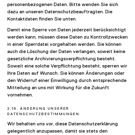
personenbezogenen Daten. Bitte wenden Sie sich
dazu an unseren Datenschutzbeauftragten. Die
Kontaktdaten finden Sie unten.
Damit eine Sperre von Daten jederzeit berücksichtigt
werden kann, müssen diese Daten zu Kontrollzwecken
in einer Sperrdatei vorgehalten werden. Sie können
auch die Löschung der Daten verlangen, soweit keine
gesetzliche Archivierungsverpflichtung besteht.
Soweit eine solche Verpflichtung besteht, sperren wir
Ihre Daten auf Wunsch. Sie können Änderungen oder
den Widerruf einer Einwilligung durch entsprechende
Mitteilung an uns mit Wirkung für die Zukunft
vornehmen.
2.16. ÄNDERUNG UNSERER
DATENSCHUTZBESTIMMUNGEN
Wir behalten uns vor, diese Datenschutzerklärung
gelegentlich anzupassen, damit sie stets den