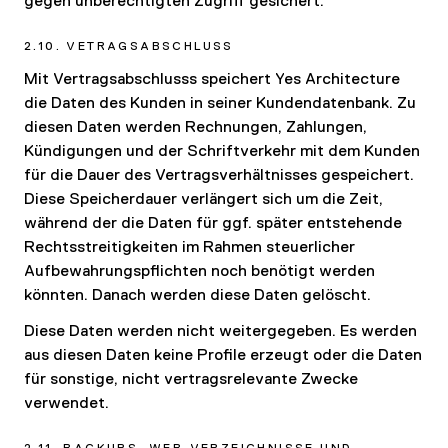
gegen unberechtigten Zugriff gesichert.
2.10. VETRAGSABSCHLUSS
Mit Vertragsabschlusss speichert Yes Architecture
die Daten des Kunden in seiner Kundendatenbank. Zu
diesen Daten werden Rechnungen, Zahlungen,
Kündigungen und der Schriftverkehr mit dem Kunden
für die Dauer des Vertragsverhältnisses gespeichert.
Diese Speicherdauer verlängert sich um die Zeit,
während der die Daten für ggf. später entstehende
Rechtsstreitigkeiten im Rahmen steuerlicher
Aufbewahrungspflichten noch benötigt werden
könnten. Danach werden diese Daten gelöscht.
Diese Daten werden nicht weitergegeben. Es werden
aus diesen Daten keine Profile erzeugt oder die Daten
für sonstige, nicht vertragsrelevante Zwecke
verwendet.