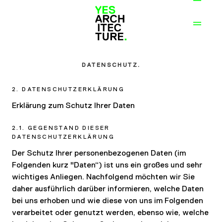
DATENSCHUTZ.
2. DATENSCHUTZERKLÄRUNG
Erklärung zum Schutz Ihrer Daten
2.1. GEGENSTAND DIESER
DATENSCHUTZERKLÄRUNG
Der Schutz Ihrer personenbezogenen Daten (im
Folgenden kurz "Daten“) ist uns ein großes und sehr
wichtiges Anliegen. Nachfolgend möchten wir Sie
daher ausführlich darüber informieren, welche Daten
bei uns erhoben und wie diese von uns im Folgenden
verarbeitet oder genutzt werden, ebenso wie, welche