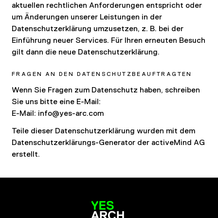
aktuellen rechtlichen Anforderungen entspricht oder
um Änderungen unserer Leistungen in der
Datenschutzerklärung umzusetzen, z. B. bei der
Einführung neuer Services. Für Ihren erneuten Besuch
gilt dann die neue Datenschutzerklärung.
FRAGEN AN DEN DATENSCHUTZBEAUFTRAGTEN
Wenn Sie Fragen zum Datenschutz haben, schreiben
Sie uns bitte eine E-Mail:
E-Mail: info@yes-arc.com
Teile dieser Datenschutzerklärung wurden mit dem
Datenschutzerklärungs-Generator der activeMind AG
erstellt.