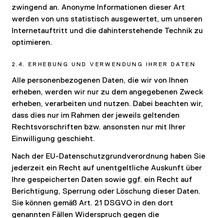
zwingend an. Anonyme Informationen dieser Art
werden von uns statistisch ausgewertet, um unseren
Internetauftritt und die dahinterstehende Technik zu
optimieren.
2.4. ERHEBUNG UND VERWENDUNG IHRER DATEN
Alle personenbezogenen Daten, die wir von Ihnen
erheben, werden wir nur zu dem angegebenen Zweck
erheben, verarbeiten und nutzen. Dabei beachten wir,
dass dies nur im Rahmen der jeweils geltenden
Rechtsvorschriften bzw. ansonsten nur mit Ihrer
Einwilligung geschieht.
Nach der EU-Datenschutzgrundverordnung haben Sie
jederzeit ein Recht auf unentgeltliche Auskunft über
Ihre gespeicherten Daten sowie ggf. ein Recht auf
Berichtigung, Sperrung oder Löschung dieser Daten.
Sie können gemäß Art. 21 DSGVO in den dort
genannten Fällen Widerspruch gegen die