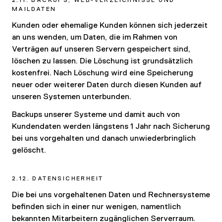
2.11. BACKUPS, WEB-VERZEICHNISSE UND
MAILDATEN
Kunden oder ehemalige Kunden können sich jederzeit
an uns wenden, um Daten, die im Rahmen von
Verträgen auf unseren Servern gespeichert sind,
löschen zu lassen. Die Löschung ist grundsätzlich
kostenfrei. Nach Löschung wird eine Speicherung
neuer oder weiterer Daten durch diesen Kunden auf
unseren Systemen unterbunden.
Backups unserer Systeme und damit auch von
Kundendaten werden längstens 1 Jahr nach Sicherung
bei uns vorgehalten und danach unwiederbringlich
gelöscht.
2.12. DATENSICHERHEIT
Die bei uns vorgehaltenen Daten und Rechnersysteme
befinden sich in einer nur wenigen, namentlich
bekannten Mitarbeitern zugänglichen Serverraum.