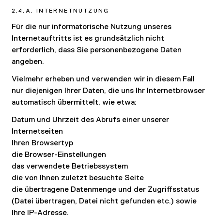
2.4.A. INTERNETNUTZUNG
Für die nur informatorische Nutzung unseres
Internetauftritts ist es grundsätzlich nicht
erforderlich, dass Sie personenbezogene Daten
angeben.
Vielmehr erheben und verwenden wir in diesem Fall
nur diejenigen Ihrer Daten, die uns Ihr Internetbrowser
automatisch übermittelt, wie etwa:
Datum und Uhrzeit des Abrufs einer unserer
Internetseiten
Ihren Browsertyp
die Browser-Einstellungen
das verwendete Betriebssystem
die von Ihnen zuletzt besuchte Seite
die übertragene Datenmenge und der Zugriffsstatus
(Datei übertragen, Datei nicht gefunden etc.) sowie
Ihre IP-Adresse.