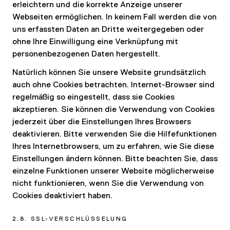
erleichtern und die korrekte Anzeige unserer
Webseiten ermöglichen. In keinem Fall werden die von
uns erfassten Daten an Dritte weitergegeben oder
ohne Ihre Einwilligung eine Verknüpfung mit
personenbezogenen Daten hergestellt.
Natürlich können Sie unsere Website grundsätzlich
auch ohne Cookies betrachten. Internet-Browser sind
regelmäßig so eingestellt, dass sie Cookies
akzeptieren. Sie können die Verwendung von Cookies
jederzeit über die Einstellungen Ihres Browsers
deaktivieren. Bitte verwenden Sie die Hilfefunktionen
Ihres Internetbrowsers, um zu erfahren, wie Sie diese
Einstellungen ändern können. Bitte beachten Sie, dass
einzelne Funktionen unserer Website möglicherweise
nicht funktionieren, wenn Sie die Verwendung von
Cookies deaktiviert haben.
2.8. SSL-VERSCHLÜSSELUNG