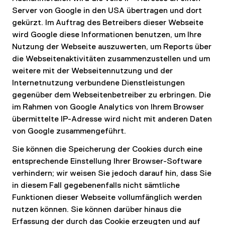
Server von Google in den USA übertragen und dort
gekürzt. Im Auftrag des Betreibers dieser Webseite
wird Google diese Informationen benutzen, um Ihre
Nutzung der Webseite auszuwerten, um Reports über
die Webseitenaktivitäten zusammenzustellen und um
weitere mit der Webseitennutzung und der
Internetnutzung verbundene Dienstleistungen
gegenüber dem Webseitenbetreiber zu erbringen. Die
im Rahmen von Google Analytics von Ihrem Browser
übermittelte IP-Adresse wird nicht mit anderen Daten
von Google zusammengeführt.
Sie können die Speicherung der Cookies durch eine
entsprechende Einstellung Ihrer Browser-Software
verhindern; wir weisen Sie jedoch darauf hin, dass Sie
in diesem Fall gegebenenfalls nicht sämtliche
Funktionen dieser Webseite vollumfänglich werden
nutzen können. Sie können darüber hinaus die
Erfassung der durch das Cookie erzeugten und auf