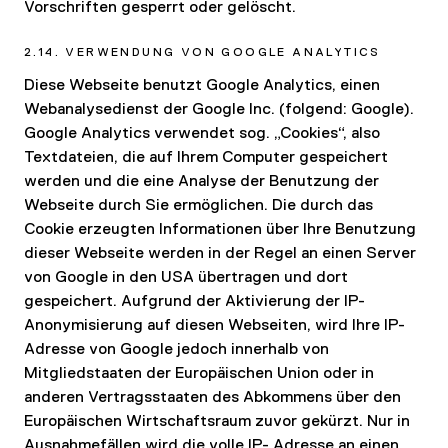
Vorschriften gesperrt oder gelöscht.
2.14. VERWENDUNG VON GOOGLE ANALYTICS
Diese Webseite benutzt Google Analytics, einen
Webanalysedienst der Google Inc. (folgend: Google).
Google Analytics verwendet sog. „Cookies“, also
Textdateien, die auf Ihrem Computer gespeichert
werden und die eine Analyse der Benutzung der
Webseite durch Sie ermöglichen. Die durch das
Cookie erzeugten Informationen über Ihre Benutzung
dieser Webseite werden in der Regel an einen Server
von Google in den USA übertragen und dort
gespeichert. Aufgrund der Aktivierung der IP-
Anonymisierung auf diesen Webseiten, wird Ihre IP-
Adresse von Google jedoch innerhalb von
Mitgliedstaaten der Europäischen Union oder in
anderen Vertragsstaaten des Abkommens über den
Europäischen Wirtschaftsraum zuvor gekürzt. Nur in
Ausnahmefällen wird die volle IP- Adresse an einen