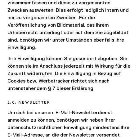
zusammenfassen und diese zu vorgenannten
Zwecken auswerten. Dies erfolgt lediglich intern und
nur zu vorgenannten Zwecken. Für die
Veröffentlichung von Bildmaterial, das Ihrem
Urheberrecht unterliegt oder auf dem Sie abgebildet
sind, benötigen wir unter Umständen ebenfalls Ihre
Einwilligung.
Ihre Einwilligung können Sie gesondert abgeben. Sie
können sie im Anschluss jederzeit mit Wirkung für die
Zukunft widerrufen. Die Einwilligung in Bezug auf
Cookies bzw. Werbetracker richtet sich nach
untenstehendem § 7 dieser Erklärung.
2.6. NEWSLETTER
Um sich bei unserem E-Mail-Newsletterdienst
anmelden zu können, benötigen wir neben Ihrer
datenschutzrechtlichen Einwilligung mindestens Ihre
E-Mail-Adresse, an die der Newsletter versendet