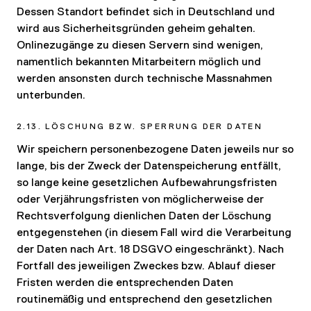
Dessen Standort befindet sich in Deutschland und
wird aus Sicherheitsgründen geheim gehalten.
Onlinezugänge zu diesen Servern sind wenigen,
namentlich bekannten Mitarbeitern möglich und
werden ansonsten durch technische Massnahmen
unterbunden.
2.13. LÖSCHUNG BZW. SPERRUNG DER DATEN
Wir speichern personenbezogene Daten jeweils nur so
lange, bis der Zweck der Datenspeicherung entfällt,
so lange keine gesetzlichen Aufbewahrungsfristen
oder Verjährungsfristen von möglicherweise der
Rechtsverfolgung dienlichen Daten der Löschung
entgegenstehen (in diesem Fall wird die Verarbeitung
der Daten nach Art. 18 DSGVO eingeschränkt). Nach
Fortfall des jeweiligen Zweckes bzw. Ablauf dieser
Fristen werden die entsprechenden Daten
routinemäßig und entsprechend den gesetzlichen