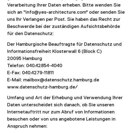
Verarbeitung Ihrer Daten erheben. Bitte wenden Sie
sich an "info@yes-architecture.com" oder senden Sie
uns Ihr Verlangen per Post. Sie haben das Recht zur
Beschwerde bei der zuständigen Aufsichtsbehörde
für den Datenschutz:
Der Hamburgische Beauftragte für Datenschutz und
Informationsfreiheit Klosterwall 6 (Block C)
20095 Hamburg
Telefon: 040.42854-4040
E-Fax: 040.4279-11811
E-Mail: mailbox@datenschutz.hamburg.de
www.datenschutz-hamburg.de/
Umfang und Art der Erhebung und Verwendung Ihrer
Daten unterscheidet sich danach, ob Sie unseren
Internetauftritt nur zum Abruf von Informationen
besuchen oder von uns angebotene Leistungen in
Anspruch nehmen: