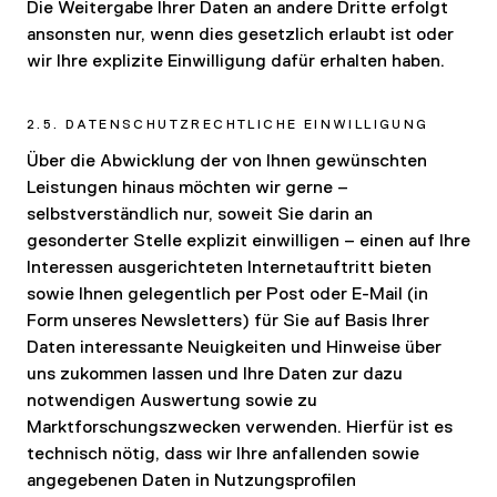
Die Weitergabe Ihrer Daten an andere Dritte erfolgt
ansonsten nur, wenn dies gesetzlich erlaubt ist oder
wir Ihre explizite Einwilligung dafür erhalten haben.
2.5. DATENSCHUTZRECHTLICHE EINWILLIGUNG
Über die Abwicklung der von Ihnen gewünschten
Leistungen hinaus möchten wir gerne –
selbstverständlich nur, soweit Sie darin an
gesonderter Stelle explizit einwilligen – einen auf Ihre
Interessen ausgerichteten Internetauftritt bieten
sowie Ihnen gelegentlich per Post oder E-Mail (in
Form unseres Newsletters) für Sie auf Basis Ihrer
Daten interessante Neuigkeiten und Hinweise über
uns zukommen lassen und Ihre Daten zur dazu
notwendigen Auswertung sowie zu
Marktforschungszwecken verwenden. Hierfür ist es
technisch nötig, dass wir Ihre anfallenden sowie
angegebenen Daten in Nutzungsprofilen