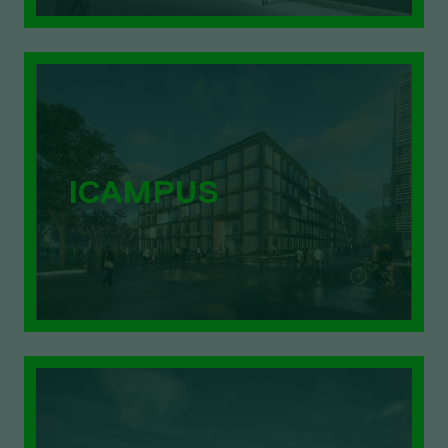
ICAMPUS